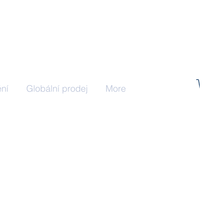
ní
Globální prodej
More