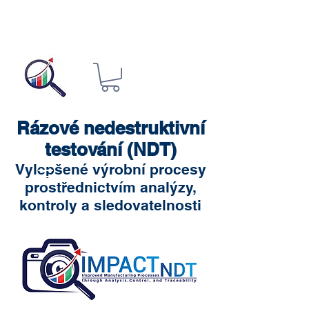
Rázové nedestruktivní
testování (NDT)
Vylepšené výrobní procesy
prostřednictvím analýzy,
kontroly a sledovatelnosti