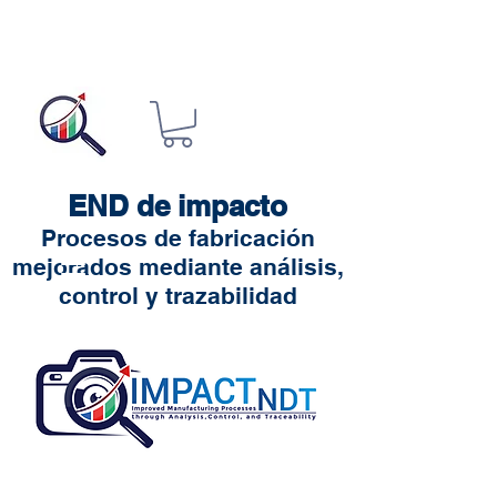
END de impacto
Procesos de fabricación
mejorados mediante análisis,
control y trazabilidad