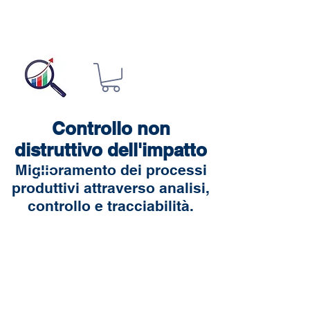
Controllo non
distruttivo dell'impatto
Miglioramento dei processi
produttivi attraverso analisi,
controllo e tracciabilità.